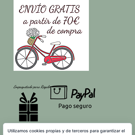
Empaquetado para Regalo
Utilizamos cookies propias y de terceros para garantizar el