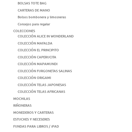
BOLSAS TOTE BAG
CARTERAS DE MANO
Bolsos bombonera y limosneras
Consejos para regalar
COLECCIONES
COLECCIÓN ALICE IN WONDERLAND
COLECCIÓN MAFALDA
COLECCIÓN EL PRINCIPITO
COLECCIÓN CAPERUCITA
COLECCIÓN MAPAMUNDI
COLECCIÓN FURGONETAS SALINAS
COLECCIÓN ORIGAMI
COLECCIÓN TELAS JAPONESAS
COLECCIÓN TELAS AFRICANAS
MOCHILAS
RIÑONERAS
MONEDEROS Y CARTERAS
ESTUCHES Y NECESERES
FUNDAS PARA LIBROS / iPAD