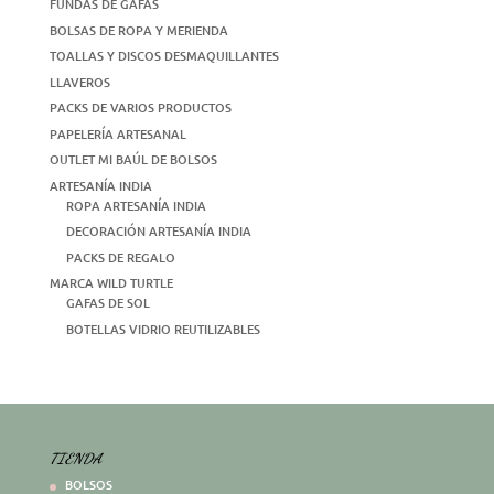
FUNDAS DE GAFAS
BOLSAS DE ROPA Y MERIENDA
TOALLAS Y DISCOS DESMAQUILLANTES
LLAVEROS
PACKS DE VARIOS PRODUCTOS
PAPELERÍA ARTESANAL
OUTLET MI BAÚL DE BOLSOS
ARTESANÍA INDIA
ROPA ARTESANÍA INDIA
DECORACIÓN ARTESANÍA INDIA
PACKS DE REGALO
MARCA WILD TURTLE
GAFAS DE SOL
BOTELLAS VIDRIO REUTILIZABLES
TIENDA
BOLSOS