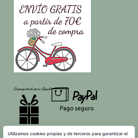
Empaquetado para Regalo
Utilizamos cookies propias y de terceros para garantizar el