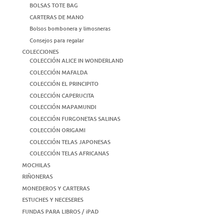
BOLSAS TOTE BAG
CARTERAS DE MANO
Bolsos bombonera y limosneras
Consejos para regalar
COLECCIONES
COLECCIÓN ALICE IN WONDERLAND
COLECCIÓN MAFALDA
COLECCIÓN EL PRINCIPITO
COLECCIÓN CAPERUCITA
COLECCIÓN MAPAMUNDI
COLECCIÓN FURGONETAS SALINAS
COLECCIÓN ORIGAMI
COLECCIÓN TELAS JAPONESAS
COLECCIÓN TELAS AFRICANAS
MOCHILAS
RIÑONERAS
MONEDEROS Y CARTERAS
ESTUCHES Y NECESERES
FUNDAS PARA LIBROS / iPAD