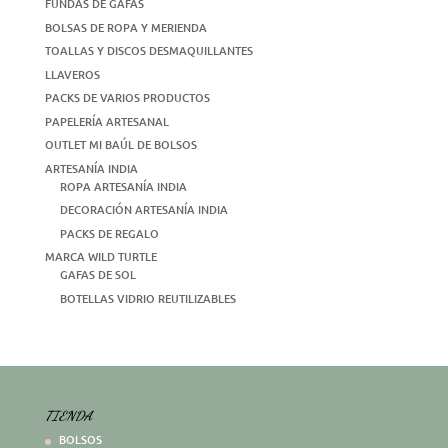
FUNDAS DE GAFAS
BOLSAS DE ROPA Y MERIENDA
TOALLAS Y DISCOS DESMAQUILLANTES
LLAVEROS
PACKS DE VARIOS PRODUCTOS
PAPELERÍA ARTESANAL
OUTLET MI BAÚL DE BOLSOS
ARTESANÍA INDIA
ROPA ARTESANÍA INDIA
DECORACIÓN ARTESANÍA INDIA
PACKS DE REGALO
MARCA WILD TURTLE
GAFAS DE SOL
BOTELLAS VIDRIO REUTILIZABLES
TIENDA
BOLSOS